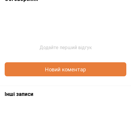
Додайте перший відгук
Новий коментар
Інші записи