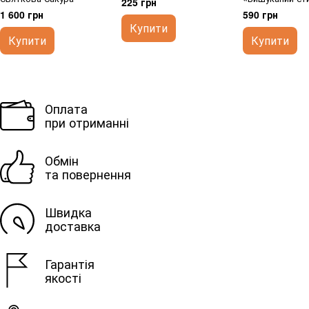
225 грн
1 600 грн
590 грн
Купити
Купити
Купити
Оплата
при отриманні
Обмін
та повернення
Швидка
доставка
Гарантія
якості