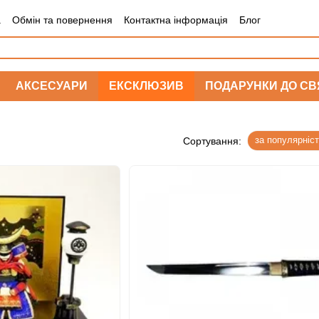
а
Обмін та повернення
Контактна інформація
Блог
АКСЕСУАРИ
ЕКСКЛЮЗИВ
ПОДАРУНКИ ДО СВ
за популярніс
Сортування: