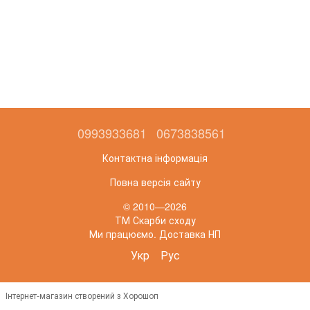
0993933681
0673838561
Контактна інформація
Повна версія сайту
© 2010—2026
ТМ Скарби сходу
Ми працюємо. Доставка НП
Укр
Рус
Інтернет-магазин створений з Хорошоп