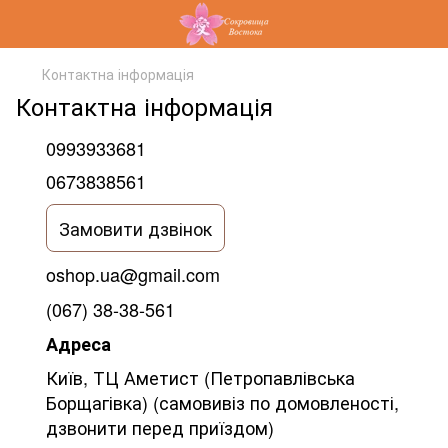
Контактна інформація
Контактна інформація
0993933681
0673838561
Замовити дзвінок
oshop.ua@gmail.com
(067) 38-38-561
Адреса
Київ, ТЦ Аметист (Петропавлівська
Борщагівка) (самовивіз по домовленості,
дзвонити перед приїздом)