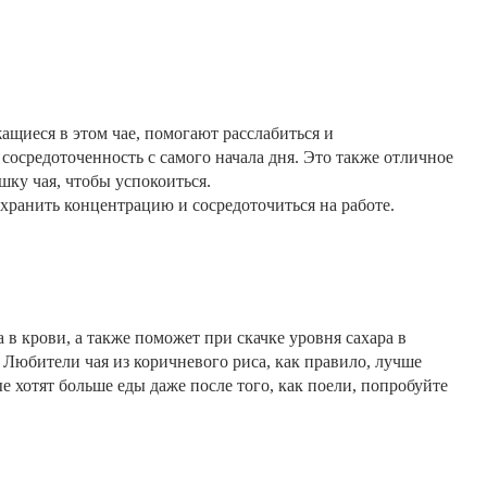
ащиеся в этом чае,
помогают расслабиться и
 сосредоточенность с самого начала дня. Это также отличное
шку чая, чтобы успокоиться.
сохранить концентрацию
и сосредоточиться на работе.
 в крови,
а также поможет при скачке уровня сахара в
 Любители чая из коричневого риса, как правило,
лучше
е хотят больше еды даже после того, как поели, попробуйте