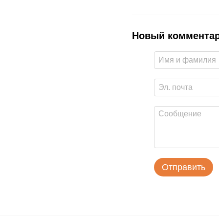
Новый коммента
Отправить