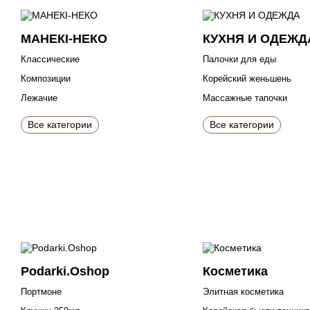
МАНЕКІ-НЕКО
КУХНЯ И ОДЕЖД
Классические
Палочки для еды
Композиции
Корейский женьшень
Лежачие
Массажные тапочки
Все категории
Все категории
Podarki.Oshop
Косметика
Портмоне
Элитная косметика