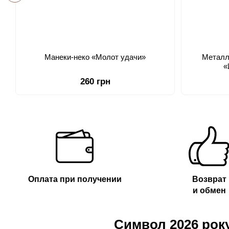
Манеки-неко «Молот удачи»
Металл
«
260 грн
Оплата при получении
Возврат
и обмен
Символ 2026 року