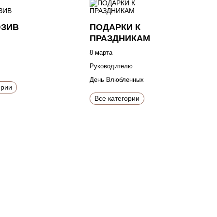
ЮЗИВ
ПОДАРКИ К
ПРАЗДНИКАМ
8 марта
Руководителю
День Влюбленных
ории
Все категории