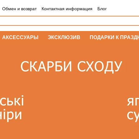
Обмен и возврат
Контактная информация
Блог
АКСЕССУАРЫ
ЭКСКЛЮЗИВ
ПОДАРКИ К ПРАЗД