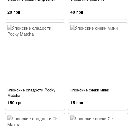
20 грн
40 грн
Японские сладости Pocky
Японские снеки мини
Matcha
150 грн
15 грн