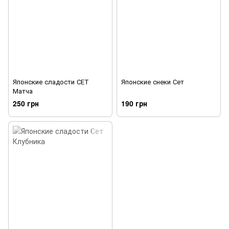
Японские сладости СЕТ
Японские снеки Сет
Матча
250 грн
190 грн