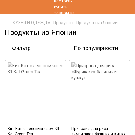
КУХНЯ И ОДЕЖДА
Продукты
Продукты из Японии
Продукты из Японии
Фильтр
По популярности
Кит Кат с зеленым чаем Kit
Приправа для риса
Kat Green Tea
«Фурикаке» базилик и кунжут