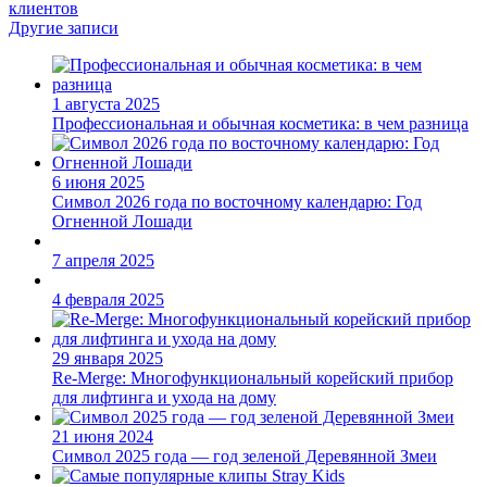
клиентов
Другие записи
1 августа 2025
Профессиональная и обычная косметика: в чем разница
6 июня 2025
Символ 2026 года по восточному календарю: Год
Огненной Лошади
7 апреля 2025
4 февраля 2025
29 января 2025
Re-Merge: Многофункциональный корейский прибор
для лифтинга и ухода на дому
21 июня 2024
Символ 2025 года — год зеленой Деревянной Змеи