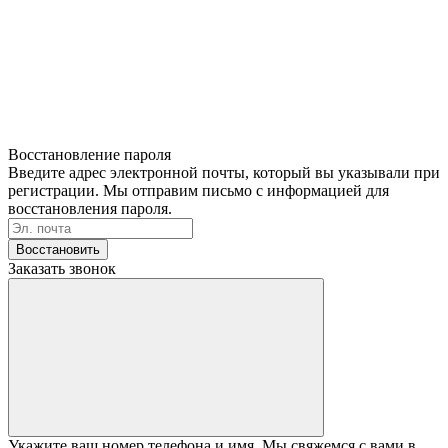
Восстановление пароля
Введите адрес электронной почты, который вы указывали при
регистрации. Мы отправим письмо с информацией для
восстановления пароля.
Восстановить
Заказать звонок
Укажите ваш номер телефона и имя. Мы свяжемся с вами в