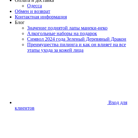
Оплата и доставка
Одесса
Обмен и возврат
Контактная информация
Блог
Значение поднятой лапы манеки-неко
Алкогольные наборы на подарок
Символ 2024 года Зеленый Деревяный Дракон
Преимущества пилинга и как он влияет на все
этапы ухода за кожей лица
Вход для
клиентов