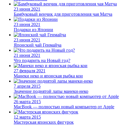
23 июня 2021
Бамбуковый венчик для приготовления чая Матча
23 июня 2021
Подарки из Японии
23 июня 2021
Японский чай Генмайча
21 июня 2021
Что подарить на Новый год?
27 февраля 2021
Манеки неко и японская рыбка кои
7 апреля 2015
Значение поднятой лапы манеки-неко
26 марта 2015
MacBook — полностью новый компьютер от Apple
12 марта 2015
Мастерская японских фигурок