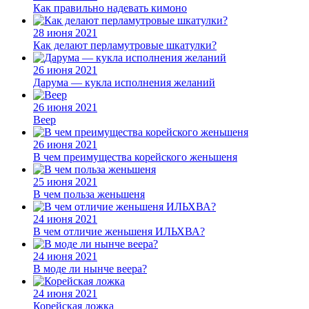
Как правильно надевать кимоно
28 июня 2021
Как делают перламутровые шкатулки?
26 июня 2021
Дарума — кукла исполнения желаний
26 июня 2021
Веер
26 июня 2021
В чем преимущества корейского женьшеня
25 июня 2021
В чем польза женьшеня
24 июня 2021
В чем отличие женьшеня ИЛЬХВА?
24 июня 2021
В моде ли нынче веера?
24 июня 2021
Корейская ложка