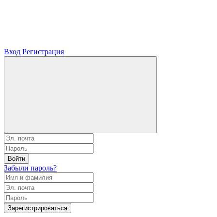
Вход
Регистрация
Войти
Забыли пароль?
Зарегистрироваться