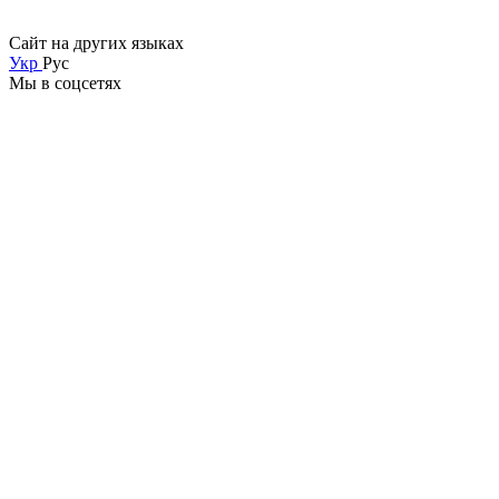
Сайт на других языках
Укр
Рус
Мы в соцсетях