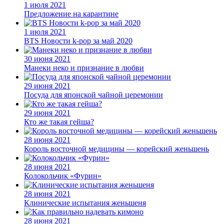
1 июля 2021
Предложение на карантине
1 июля 2021
BTS Новости k-pop за май 2020
30 июня 2021
Манеки неко и признание в любви
29 июня 2021
Посуда для японской чайной церемонии
29 июня 2021
Кто же такая гейша?
28 июня 2021
Король восточной медицины — корейский женьшень
28 июня 2021
Колокольчик «Фурин»
28 июня 2021
Клинические испытания женьшеня
28 июня 2021