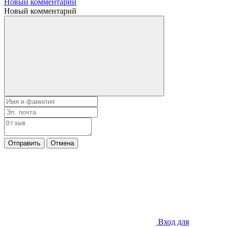
Новый комментарий
Новый комментарий
Отправить
Отмена
Вход для