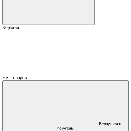
Корзина
Нет товаров
Вернуться к
покупкам