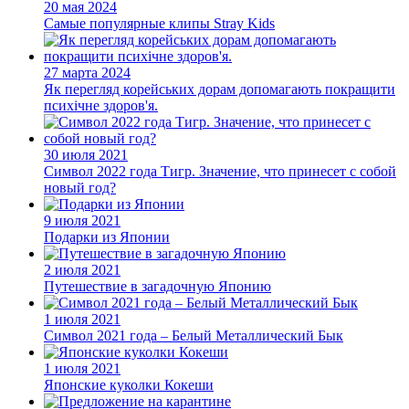
20 мая 2024
Самые популярные клипы Stray Kids
27 марта 2024
Як перегляд корейських дорам допомагають покращити
психічне здоров'я.
30 июля 2021
Символ 2022 года Тигр. Значение, что принесет с собой
новый год?
9 июля 2021
Подарки из Японии
2 июля 2021
Путешествие в загадочную Японию
1 июля 2021
Cимвол 2021 года – Белый Металлический Бык
1 июля 2021
Японские куколки Кокеши