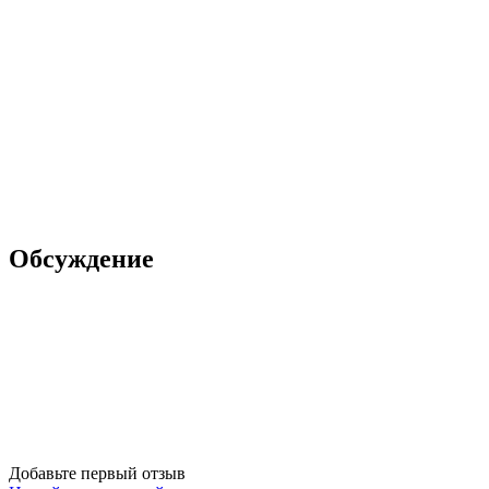
Обсуждение
Добавьте первый отзыв