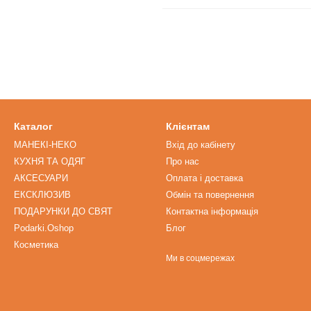
Каталог
Клієнтам
МАНЕКІ-НЕКО
Вхід до кабінету
КУХНЯ ТА ОДЯГ
Про нас
АКСЕСУАРИ
Оплата і доставка
ЕКСКЛЮЗИВ
Обмін та повернення
ПОДАРУНКИ ДО СВЯТ
Контактна інформація
Podarki.Oshop
Блог
Косметика
Ми в соцмережах