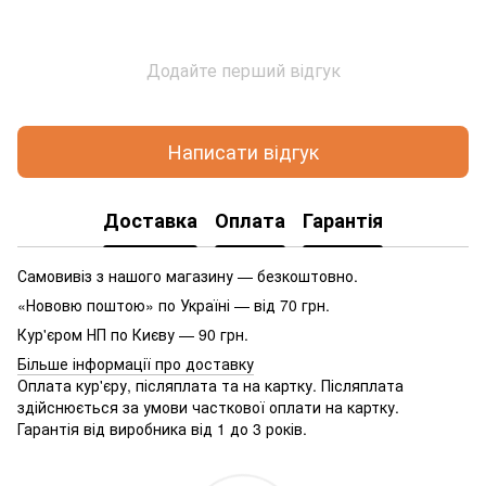
Додайте перший відгук
Написати відгук
Доставка
Оплата
Гарантія
Самовивіз з нашого магазину — безкоштовно.
«Нововю поштою» по Україні — від 70 грн.
Кур'єром НП по Києву — 90 грн.
Більше інформації про доставку
Оплата кур'єру, післяплата та на картку. Післяплата
здійснюється за умови часткової оплати на картку.
Гарантія від виробника від 1 до 3 років.