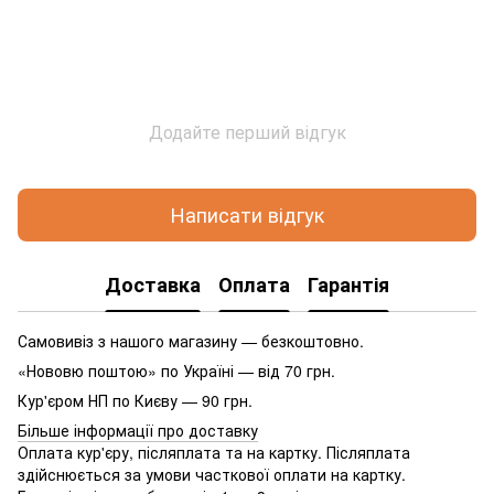
Додайте перший відгук
Написати відгук
Доставка
Оплата
Гарантія
Самовивіз з нашого магазину — безкоштовно.
«Нововю поштою» по Україні — від 70 грн.
Кур'єром НП по Києву — 90 грн.
Більше інформації про доставку
Оплата кур'єру, післяплата та на картку. Післяплата
здійснюється за умови часткової оплати на картку.