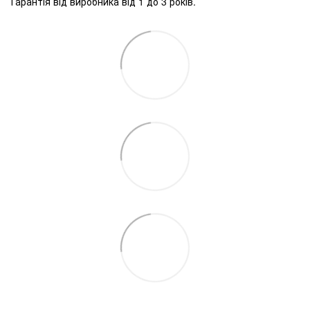
Гарантія від виробника від 1 до 3 років.