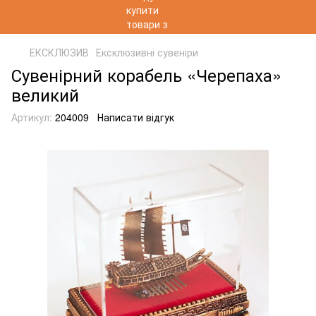
ЕКСКЛЮЗИВ
Ексклюзивні сувеніри
Сувенірний корабель «Черепаха»
великий
Артикул:
204009
Написати відгук