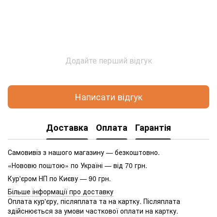
Додайте перший відгук
Написати відгук
Доставка
Оплата
Гарантія
Самовивіз з нашого магазину — безкоштовно.
«Нововю поштою» по Україні — від 70 грн.
Кур'єром НП по Києву — 90 грн.
Більше інформації про доставку
Оплата кур'єру, післяплата та на картку. Післяплата
здійснюється за умови часткової оплати на картку.