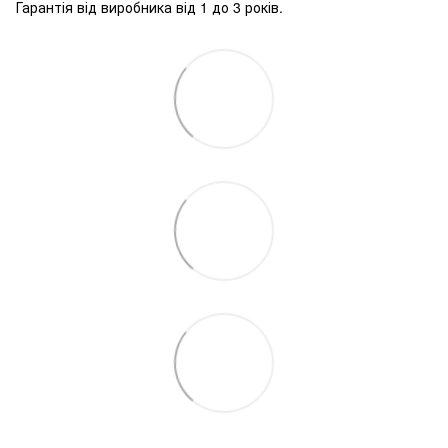
Гарантія від виробника від 1 до 3 років.