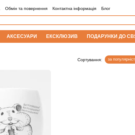
а
Обмін та повернення
Контактна інформація
Блог
АКСЕСУАРИ
ЕКСКЛЮЗИВ
ПОДАРУНКИ ДО СВ
за популярніс
Сортування: