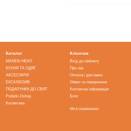
Каталог
Клієнтам
МАНЕКІ-НЕКО
Вхід до кабінету
КУХНЯ ТА ОДЯГ
Про нас
АКСЕСУАРИ
Оплата і доставка
ЕКСКЛЮЗИВ
Обмін та повернення
ПОДАРУНКИ ДО СВЯТ
Контактна інформація
Podarki.Oshop
Блог
Косметика
Ми в соцмережах