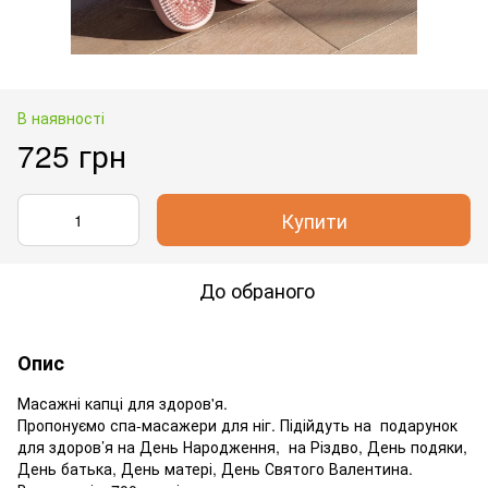
В наявності
725 грн
Купити
До обраного
Опис
Масажні капці для здоров'я.
Пропонуємо спа-масажери для ніг. Підійдуть на подарунок
для здоров’я на День Народження, на Різдво, День подяки,
День батька, День матері, День Святого Валентина.