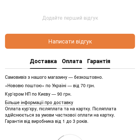
Додайте перший відгук
Написати відгук
Доставка
Оплата
Гарантія
Самовивіз з нашого магазину — безкоштовно.
«Нововю поштою» по Україні — від 70 грн.
Кур'єром НП по Києву — 90 грн.
Більше інформації про доставку
Оплата кур'єру, післяплата та на картку. Післяплата
здійснюється за умови часткової оплати на картку.
Гарантія від виробника від 1 до 3 років.