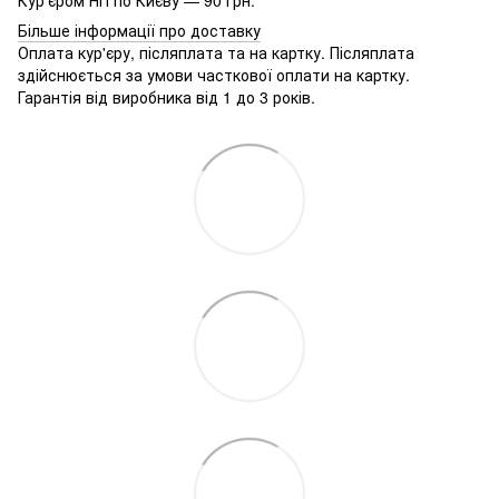
Більше інформації про доставку
Оплата кур'єру, післяплата та на картку. Післяплата
здійснюється за умови часткової оплати на картку.
Гарантія від виробника від 1 до 3 років.