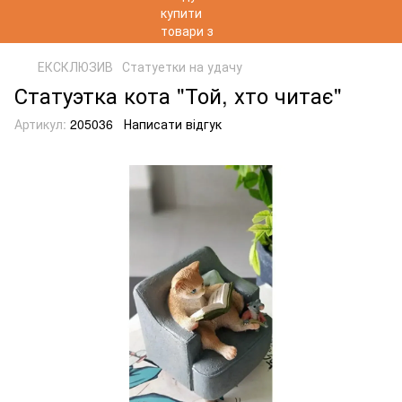
ЕКСКЛЮЗИВ
Статуетки на удачу
Статуэтка кота "Той, хто читає"
Артикул:
205036
Написати відгук