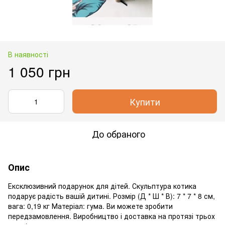
В наявності
1 050 грн
Купити
До обраного
Опис
Ексклюзивний подарунок для дітей. Скульптура котика
подарує радість вашій дитині. Розмір (Д * Ш * В): 7 * 7 * 8 см,
вага: 0,19 кг Матеріал: гума. Ви можете зробити
передзамовлення. Виробництво і доставка на протязі трьох