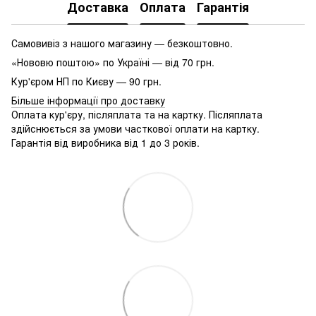
Доставка
Оплата
Гарантія
Самовивіз з нашого магазину — безкоштовно.
«Нововю поштою» по Україні — від 70 грн.
Кур'єром НП по Києву — 90 грн.
Більше інформації про доставку
Оплата кур'єру, післяплата та на картку. Післяплата
здійснюється за умови часткової оплати на картку.
Гарантія від виробника від 1 до 3 років.