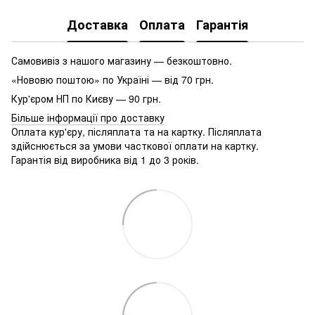
Доставка
Оплата
Гарантія
Самовивіз з нашого магазину — безкоштовно.
«Нововю поштою» по Україні — від 70 грн.
Кур'єром НП по Києву — 90 грн.
Більше інформації про доставку
Оплата кур'єру, післяплата та на картку. Післяплата
здійснюється за умови часткової оплати на картку.
Гарантія від виробника від 1 до 3 років.