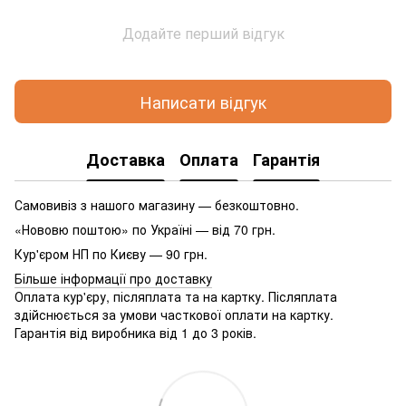
Додайте перший відгук
Написати відгук
Доставка
Оплата
Гарантія
Самовивіз з нашого магазину — безкоштовно.
«Нововю поштою» по Україні — від 70 грн.
Кур'єром НП по Києву — 90 грн.
Більше інформації про доставку
Оплата кур'єру, післяплата та на картку. Післяплата
здійснюється за умови часткової оплати на картку.
Гарантія від виробника від 1 до 3 років.