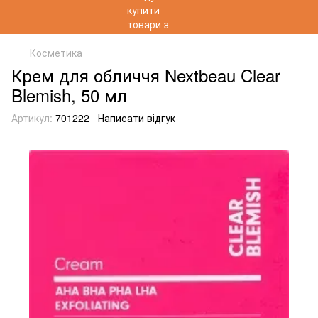
Косметика
Крем для обличчя Nextbeau Clear
Blemish, 50 мл
Артикул:
701222
Написати відгук