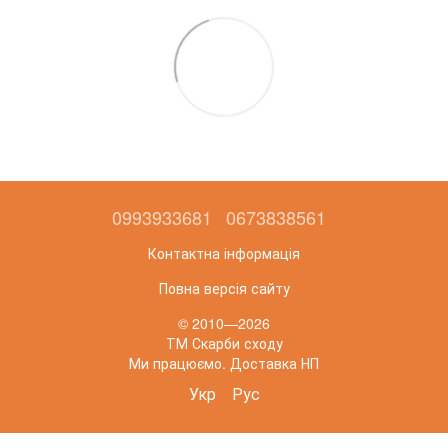
0993933681
0673838561
Контактна інформація
Повна версія сайту
© 2010—2026
ТМ Скарби сходу
Ми працюємо. Доставка НП
Укр
Рус