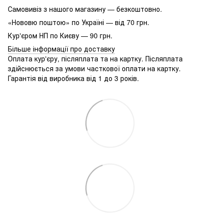
Самовивіз з нашого магазину — безкоштовно.
«Нововю поштою» по Україні — від 70 грн.
Кур'єром НП по Києву — 90 грн.
Більше інформації про доставку
Оплата кур'єру, післяплата та на картку. Післяплата
здійснюється за умови часткової оплати на картку.
Гарантія від виробника від 1 до 3 років.