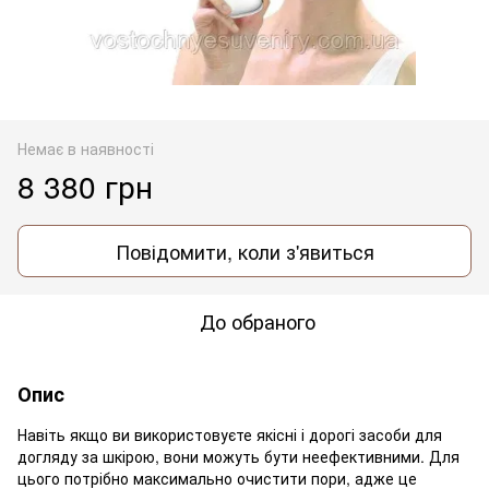
Немає в наявності
8 380 грн
Повідомити, коли з'явиться
До обраного
Опис
Навіть якщо ви використовуєте якісні і дорогі засоби для
догляду за шкірою, вони можуть бути неефективними. Для
цього потрібно максимально очистити пори, адже це