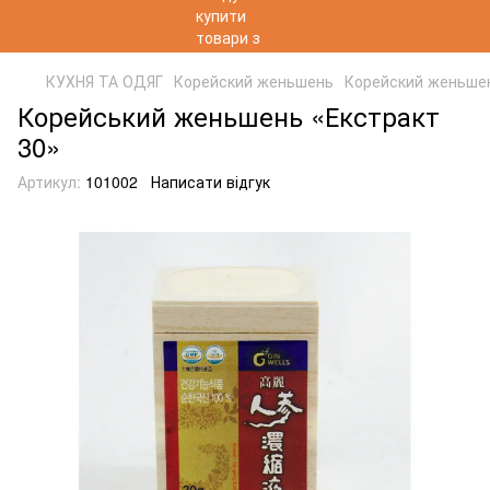
КУХНЯ ТА ОДЯГ
Корейский женьшень
Корейский женьше
Корейський женьшень «Екстракт
30»
Артикул:
101002
Написати відгук