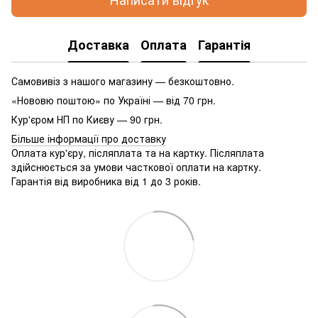
Доставка
Оплата
Гарантія
Самовивіз з нашого магазину — безкоштовно.
«Нововю поштою» по Україні — від 70 грн.
Кур'єром НП по Києву — 90 грн.
Більше інформації про доставку
Оплата кур'єру, післяплата та на картку. Післяплата
здійснюється за умови часткової оплати на картку.
Гарантія від виробника від 1 до 3 років.