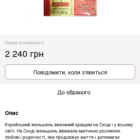
Немає в наявності
2 240 грн
Повідомити, коли з'явиться
До обраного
Опис
Корейський женьшень визнаний кращим на Сході і у всьому
світі. На Сході женьшень вважали магічною рослиною
любові і родючості, яка продовжує життя і допомагає