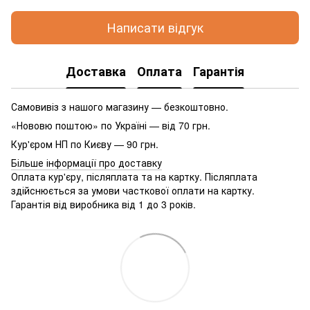
Написати відгук
Доставка
Оплата
Гарантія
Самовивіз з нашого магазину — безкоштовно.
«Нововю поштою» по Україні — від 70 грн.
Кур'єром НП по Києву — 90 грн.
Більше інформації про доставку
Оплата кур'єру, післяплата та на картку. Післяплата
здійснюється за умови часткової оплати на картку.
Гарантія від виробника від 1 до 3 років.