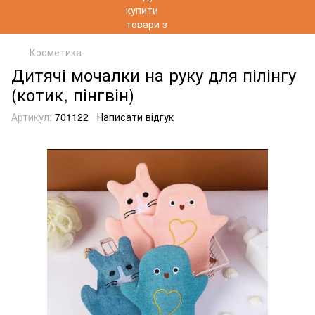
Косметика
Дитячі мочалки на руку для пілінгу
(котик, пінгвін)
Артикул:
701122
Написати відгук