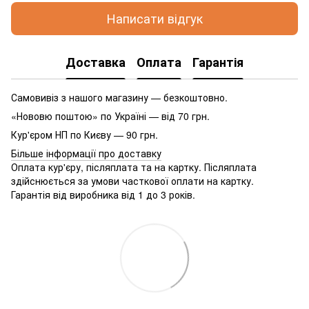
Написати відгук
Доставка
Оплата
Гарантія
Самовивіз з нашого магазину — безкоштовно.
«Нововю поштою» по Україні — від 70 грн.
Кур'єром НП по Києву — 90 грн.
Більше інформації про доставку
Оплата кур'єру, післяплата та на картку. Післяплата
здійснюється за умови часткової оплати на картку.
Гарантія від виробника від 1 до 3 років.