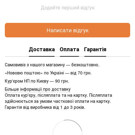
Додайте перший відгук
Написати відгук
Доставка
Оплата
Гарантія
Самовивіз з нашого магазину — безкоштовно.
«Нововю поштою» по Україні — від 70 грн.
Кур'єром НП по Києву — 90 грн.
Більше інформації про доставку
Оплата кур'єру, післяплата та на картку. Післяплата
здійснюється за умови часткової оплати на картку.
Гарантія від виробника від 1 до 3 років.