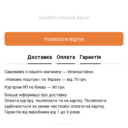
Додайте перший відгук
Написати відгук
Доставка
Оплата
Гарантія
Самовивіз з нашого магазину — безкоштовно.
«Нововю поштою» по Україні — від 70 грн.
Кур'єром НП по Києву — 90 грн.
Більше інформації про доставку
Оплата кур'єру, післяплата та на картку. Післяплата
здійснюється за умови часткової оплати на картку.
Гарантія від виробника від 1 до 3 років.