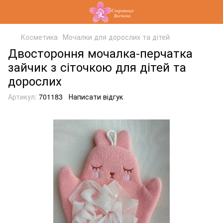
Косметика
Мочалки для дорослих та дітей
Двостороння мочалка-перчатка
зайчик з сіточкою для дітей та
дорослих
Артикул:
701183
Написати відгук