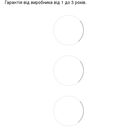
Гарантія від виробника від 1 до 3 років.