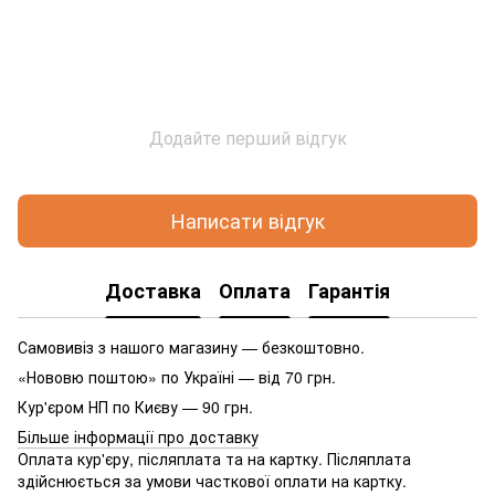
Додайте перший відгук
Написати відгук
Доставка
Оплата
Гарантія
Самовивіз з нашого магазину — безкоштовно.
«Нововю поштою» по Україні — від 70 грн.
Кур'єром НП по Києву — 90 грн.
Більше інформації про доставку
Оплата кур'єру, післяплата та на картку. Післяплата
здійснюється за умови часткової оплати на картку.