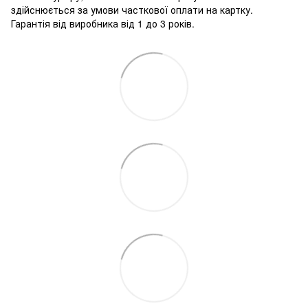
здійснюється за умови часткової оплати на картку.
Гарантія від виробника від 1 до 3 років.