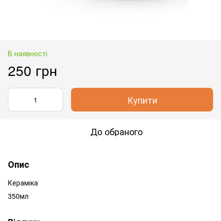
В наявності
250 грн
Купити
До обраного
Опис
Кераміка
350мл