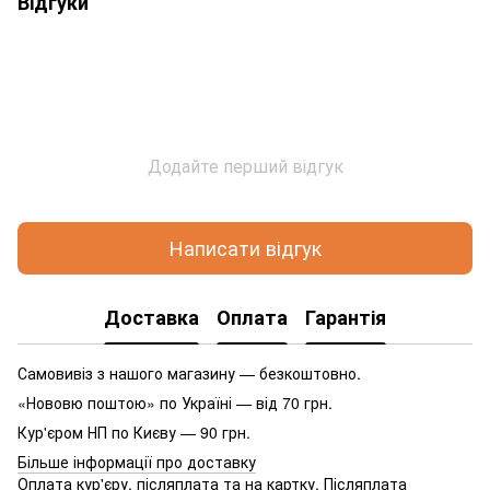
Відгуки
Додайте перший відгук
Написати відгук
Доставка
Оплата
Гарантія
Самовивіз з нашого магазину — безкоштовно.
«Нововю поштою» по Україні — від 70 грн.
Кур'єром НП по Києву — 90 грн.
Більше інформації про доставку
Оплата кур'єру, післяплата та на картку. Післяплата