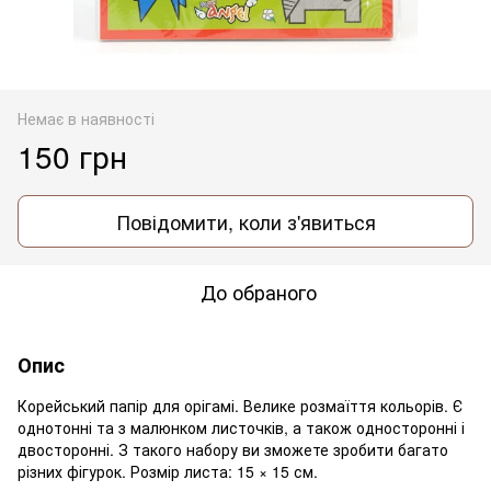
Немає в наявності
150 грн
Повідомити, коли з'явиться
До обраного
Опис
Корейський папір для орігамі. Велике розмаїття кольорів. Є
однотонні та з малюнком листочків, а також односторонні і
двосторонні. З такого набору ви зможете зробити багато
різних фігурок. Розмір листа: 15 × 15 см.