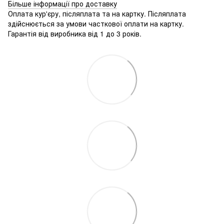
Більше інформації про доставку
Оплата кур'єру, післяплата та на картку. Післяплата
здійснюється за умови часткової оплати на картку.
Гарантія від виробника від 1 до 3 років.