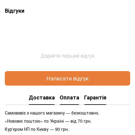
Відгуки
Додайте перший відгук
Написати відгук
Доставка
Оплата
Гарантія
Самовивіз з нашого магазину — безкоштовно.
«Нововю поштою» по Україні — від 70 грн.
Кур'єром НП по Києву — 90 грн.