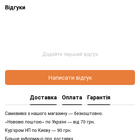
Відгуки
Додайте перший відгук
Написати відгук
Доставка
Оплата
Гарантія
Самовивіз з нашого магазину — безкоштовно.
«Нововю поштою» по Україні — від 70 грн.
Кур'єром НП по Києву — 90 грн.
Більше інформації про доставку