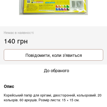
Немає в наявності
140 грн
Повідомити, коли з'явиться
До обраного
Опис
Корейський папір для орігамі, двосторонній, кольоровий. 20
кольорів. 60 аркушів. Розмір листа: 15 × 15 см.