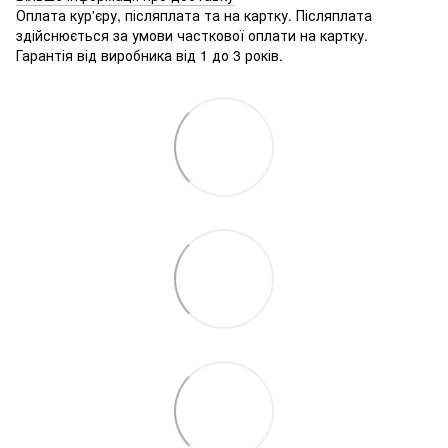
Оплата кур'єру, післяплата та на картку. Післяплата
здійснюється за умови часткової оплати на картку.
Гарантія від виробника від 1 до 3 років.