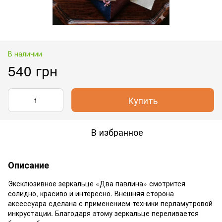
В наличии
540 грн
Купить
В избранное
Описание
Эксклюзивное зеркальце «Два павлина» смотрится
солидно, красиво и интересно. Внешняя сторона
аксессуара сделана с применением техники перламутровой
инкрустации. Благодаря этому зеркальце переливается