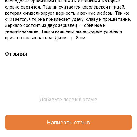
бесподобно красивыми цветами и оттенками, которые
словно светятся. Павлин считается королевской птицей,
которая символизирует верность и вечную любовь. Так же
считается, что она привлекает удачу, славу и процветание.
Зеркало состоит из двух зеркалец — обычное и
увеличивающее. Таким изящным аксессуаром удобно и
приятно пользоваться. Диаметр: 8 см.
Отзывы
Добавьте первый отзыв
Написать отзыв