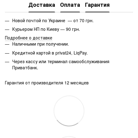
Доставка
Оплата
Гарантия
Новой почтой по Украине — от 70 грн.
Курьером НП по Киеву — 90 грн.
Подробнее о доставке
Наличными при получении.
Кредитной картой в privat24, LiqPay.
Через кассу или терминал самообслуживания
Приватбанк.
Гарантия от производителя 12 месяцев