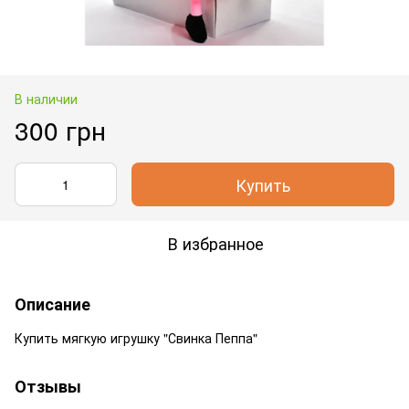
В наличии
300 грн
Купить
В избранное
Описание
Купить мягкую игрушку "Свинка Пеппа"
Отзывы