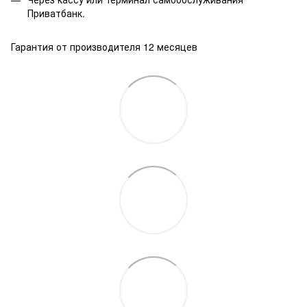
Приватбанк.
Гарантия от производителя 12 месяцев