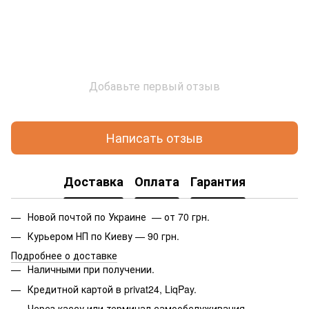
Добавьте первый отзыв
Написать отзыв
Доставка
Оплата
Гарантия
Новой почтой по Украине — от 70 грн.
Курьером НП по Киеву — 90 грн.
Подробнее о доставке
Наличными при получении.
Кредитной картой в privat24, LiqPay.
Через кассу или терминал самообслуживания