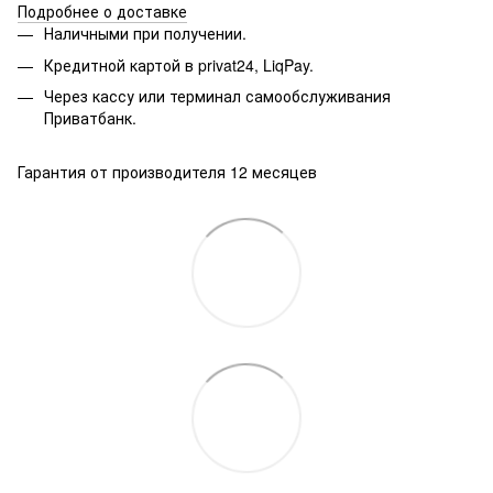
Подробнее о доставке
Наличными при получении.
Кредитной картой в privat24, LiqPay.
Через кассу или терминал самообслуживания
Приватбанк.
Гарантия от производителя 12 месяцев