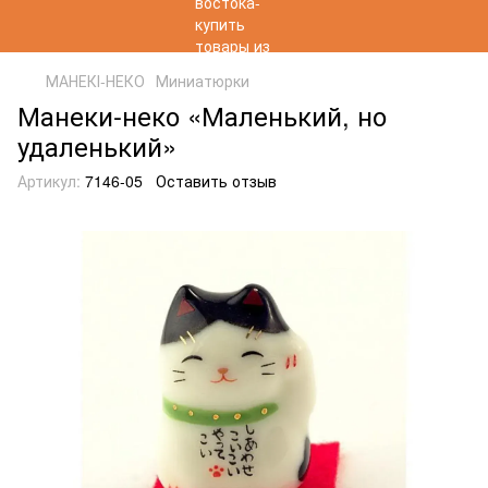
МАНЕКІ-НЕКО
Миниатюрки
Манеки-неко «Маленький, но
удаленький»
Артикул:
7146-05
Оставить отзыв