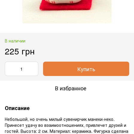
В наличии
225 грн
Купить
В избранное
Описание
Небольшой, но очень милый сувенирчик манеки-неко.
Принесет удачу во взаимоотношениях, привлечет друзей и
гостей. Высота: 2 см. Материал: керамика. Фигурка сделана