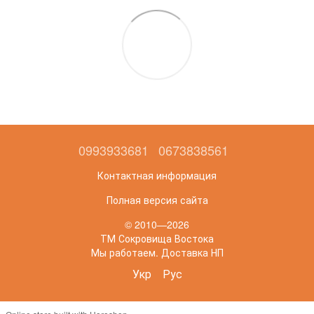
0993933681
0673838561
Контактная информация
Полная версия сайта
© 2010—2026
ТМ Сокровища Востока
Мы работаем. Доставка НП
Укр
Рус