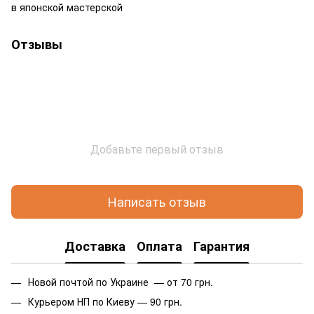
в японской мастерской
Отзывы
Добавьте первый отзыв
Написать отзыв
Доставка
Оплата
Гарантия
Новой почтой по Украине — от 70 грн.
Курьером НП по Киеву — 90 грн.