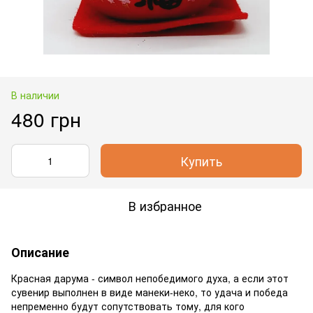
В наличии
480 грн
Купить
В избранное
Описание
Красная дарума - символ непобедимого духа, а если этот
сувенир выполнен в виде манеки-неко, то удача и победа
непременно будут сопутствовать тому, для кого