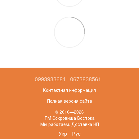
0993933681
0673838561
Контактная информация
Полная версия сайта
© 2010—2026
ТМ Сокровища Востока
Мы работаем. Доставка НП
Укр
Рус