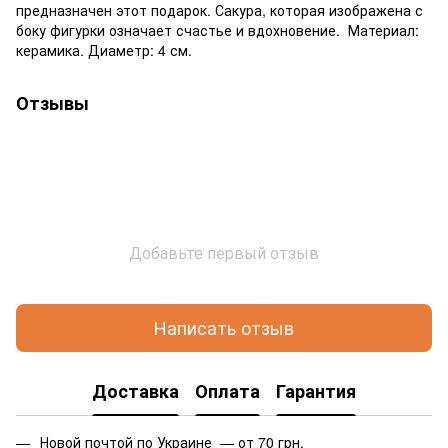
предназначен этот подарок. Сакура, которая изображена с
боку фигурки означает счастье и вдохновение. Материал:
керамика. Диаметр: 4 см.
Отзывы
Добавьте первый отзыв
Написать отзыв
Доставка
Оплата
Гарантия
Новой почтой по Украине — от 70 грн.