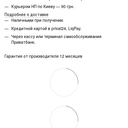
Курьером НП по Киеву — 90 грн.
Подробнее о доставке
Наличными при получении.
Кредитной картой в privat24, LiqPay.
Через кассу или терминал самообслуживания
Приватбанк.
Гарантия от производителя 12 месяцев