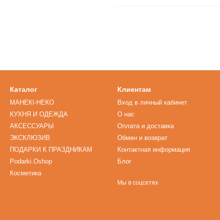
Каталог
Клиентам
МАНЕКІ-НЕКО
Вход в личный кабинет
КУХНЯ И ОДЕЖДА
О нас
АКСЕССУАРЫ
Оплата и доставка
ЭКСКЛЮЗИВ
Обмен и возврат
ПОДАРКИ К ПРАЗДНИКАМ
Контактная информация
Podarki.Oshop
Блог
Косметика
Мы в соцсетях