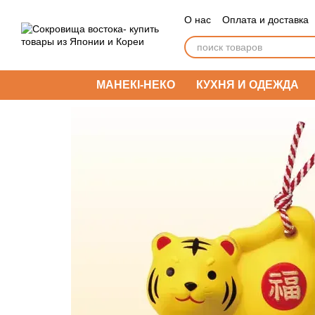
Перейти к основному контенту
О нас
Оплата и доставка
МАНЕКІ-НЕКО
КУХНЯ И ОДЕЖДА