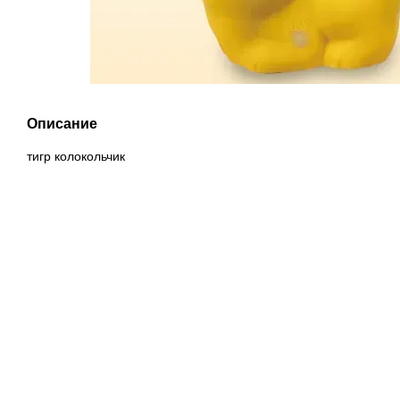
Описание
тигр колокольчик