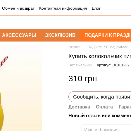
Обмен и возврат
Контактная информация
Блог
АКСЕССУАРЫ
ЭКСКЛЮЗИВ
ПОДАРКИ К ПРАЗД
Главная
ПОДАРКИ К ПРАЗДНИКАМ
Купить колокольчик ти
Нет в наличии
Артикул: 101010-52
310 грн
Сообщить, когда появи
Доставка
Оплата
Гара
Новый отзыв или коммен