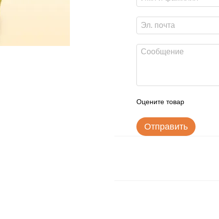
Оцените товар
Отправить