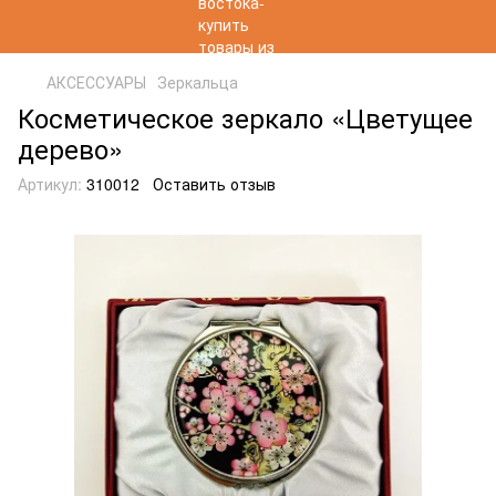
АКСЕССУАРЫ
Зеркальца
Косметическое зеркало «Цветущее
дерево»
Артикул:
310012
Оставить отзыв