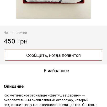
Нет в наличии
450 грн
Сообщить, когда появится
В избранное
Описание
Косметическое зеркальце «Цветущее дерево» —
очаровательный эксклюзивный аксессуар, который
подчеркнет вашу женственность и изящество. Он также