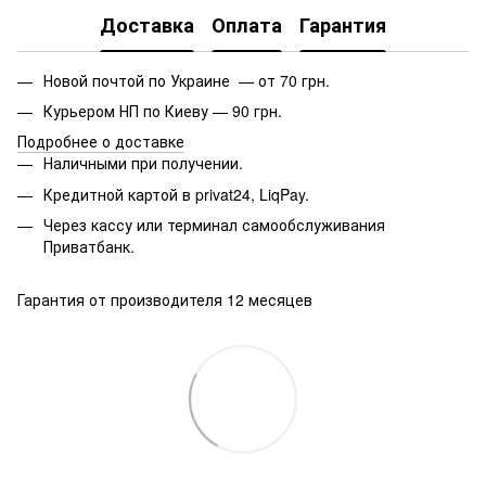
Доставка
Оплата
Гарантия
Новой почтой по Украине — от 70 грн.
Курьером НП по Киеву — 90 грн.
Подробнее о доставке
Наличными при получении.
Кредитной картой в privat24, LiqPay.
Через кассу или терминал самообслуживания
Приватбанк.
Гарантия от производителя 12 месяцев