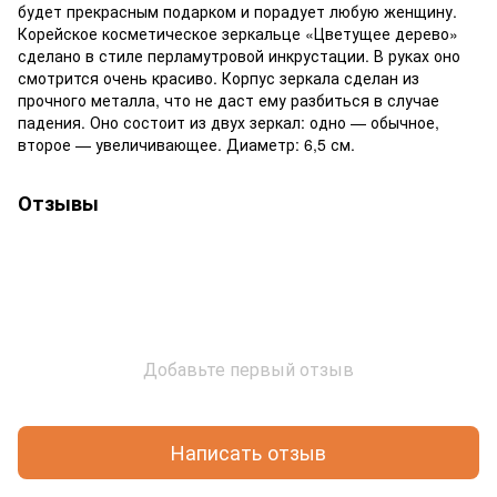
будет прекрасным подарком и порадует любую женщину.
Корейское косметическое зеркальце «Цветущее дерево»
сделано в стиле перламутровой инкрустации. В руках оно
смотрится очень красиво. Корпус зеркала сделан из
прочного металла, что не даст ему разбиться в случае
падения. Оно состоит из двух зеркал: одно — обычное,
второе — увеличивающее. Диаметр: 6,5 см.
Отзывы
Добавьте первый отзыв
Написать отзыв