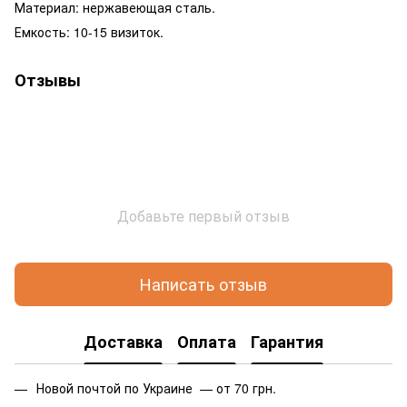
Материал: нержавеющая сталь.
Емкость: 10-15 визиток.
Отзывы
Добавьте первый отзыв
Написать отзыв
Доставка
Оплата
Гарантия
Новой почтой по Украине — от 70 грн.