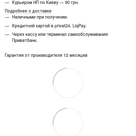
Курьером НП по Киеву — 90 грн.
Подробнее о доставке
Наличными при получении.
Кредитной картой в privat24, LiqPay.
Через кассу или терминал самообслуживания
Приватбанк.
Гарантия от производителя 12 месяцев