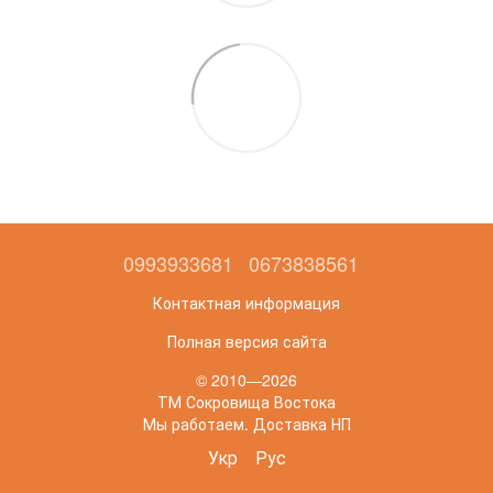
0993933681
0673838561
Контактная информация
Полная версия сайта
© 2010—2026
ТМ Сокровища Востока
Мы работаем. Доставка НП
Укр
Рус