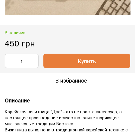
В наличии
450 грн
Купить
В избранное
Описание
Корейская визитница "Дао" - это не просто аксессуар, а
настоящее произведение искусства, олицетворяющее
многовековые традиции Востока.
Визитница выполнена в традиционной корейской технике с