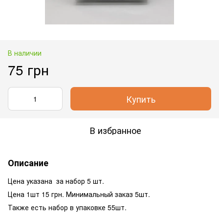
В наличии
75 грн
Купить
В избранное
Описание
Цена указана за набор 5 шт.
Цена 1шт 15 грн. Минимальный заказ 5шт.
Также есть набор в упаковке 55шт.