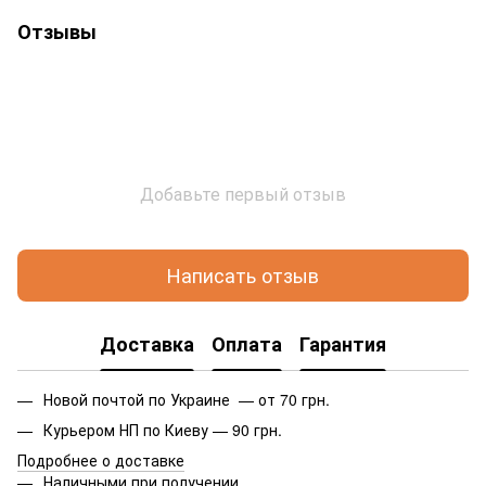
Отзывы
Добавьте первый отзыв
Написать отзыв
Доставка
Оплата
Гарантия
Новой почтой по Украине — от 70 грн.
Курьером НП по Киеву — 90 грн.
Подробнее о доставке
Наличными при получении.