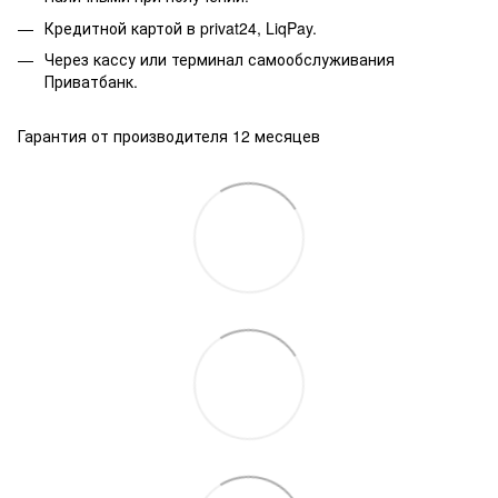
Кредитной картой в privat24, LiqPay.
Через кассу или терминал самообслуживания
Приватбанк.
Гарантия от производителя 12 месяцев