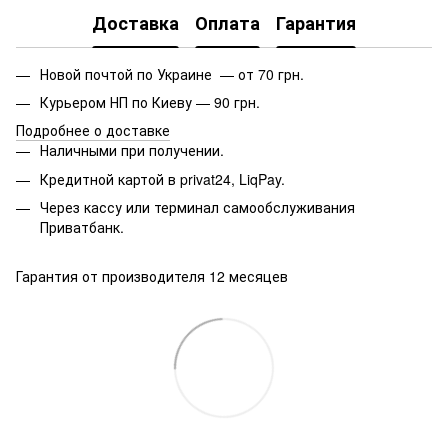
Доставка
Оплата
Гарантия
Новой почтой по Украине — от 70 грн.
Курьером НП по Киеву — 90 грн.
Подробнее о доставке
Наличными при получении.
Кредитной картой в privat24, LiqPay.
Через кассу или терминал самообслуживания
Приватбанк.
Гарантия от производителя 12 месяцев