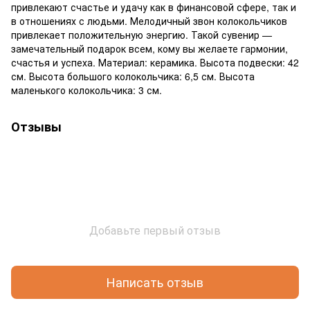
привлекают счастье и удачу как в финансовой сфере, так и
в отношениях с людьми. Мелодичный звон колокольчиков
привлекает положительную энергию. Такой сувенир —
замечательный подарок всем, кому вы желаете гармонии,
счастья и успеха. Материал: керамика. Высота подвески: 42
см. Высота большого колокольчика: 6,5 см. Высота
маленького колокольчика: 3 см.
Отзывы
Добавьте первый отзыв
Написать отзыв