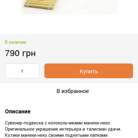
В наличии
790 грн
Купить
В избранное
Описание
Сувенир-подвеска с колокольчиками манеки-неко.
Оригинальное украшение интерьера и талисман удачи.
Котики манеки-неко своими поднятыми лапками