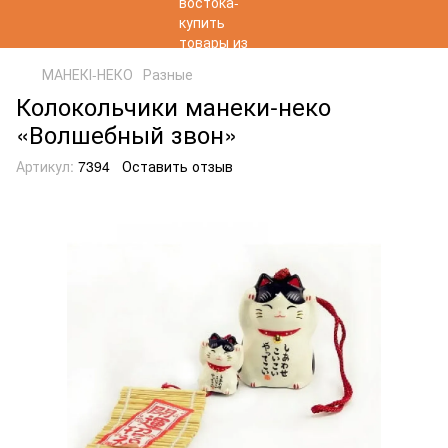
МАНЕКІ-НЕКО
Разные
Колокольчики манеки-неко
«Волшебный звон»
Артикул:
7394
Оставить отзыв