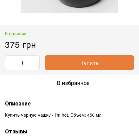
В наличии
375 грн
Купить
В избранное
Описание
Купить черную чашку - I'm hot. Объем: 450 мл.
Отзывы