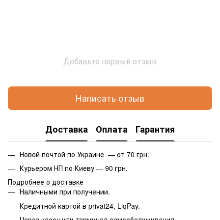
Добавьте первый отзыв
Написать отзыв
Доставка
Оплата
Гарантия
Новой почтой по Украине — от 70 грн.
Курьером НП по Киеву — 90 грн.
Подробнее о доставке
Наличными при получении.
Кредитной картой в privat24, LiqPay.
Через кассу или терминал самообслуживания