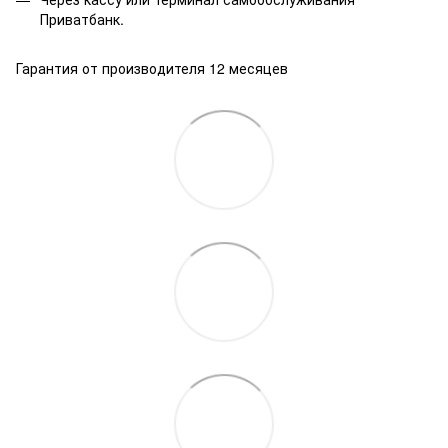
Приватбанк.
Гарантия от производителя 12 месяцев