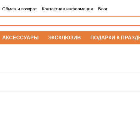
Обмен и возврат
Контактная информация
Блог
АКСЕССУАРЫ
ЭКСКЛЮЗИВ
ПОДАРКИ К ПРАЗД