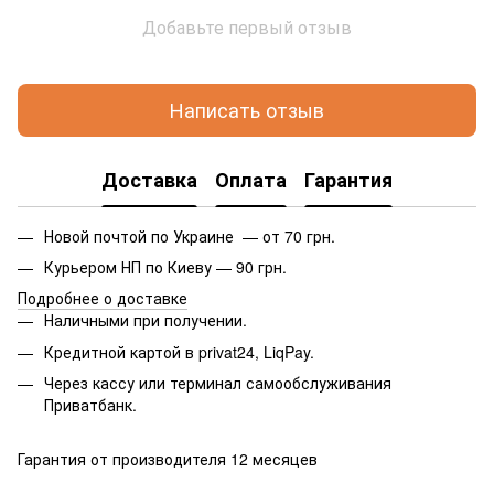
Добавьте первый отзыв
Написать отзыв
Доставка
Оплата
Гарантия
Новой почтой по Украине — от 70 грн.
Курьером НП по Киеву — 90 грн.
Подробнее о доставке
Наличными при получении.
Кредитной картой в privat24, LiqPay.
Через кассу или терминал самообслуживания
Приватбанк.
Гарантия от производителя 12 месяцев