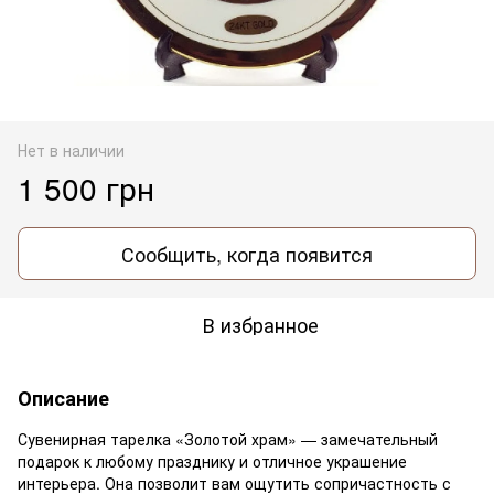
Нет в наличии
1 500 грн
Сообщить, когда появится
В избранное
Описание
Сувенирная тарелка «Золотой храм» — замечательный
подарок к любому празднику и отличное украшение
интерьера. Она позволит вам ощутить сопричастность с