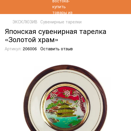
ЭКСКЛЮЗИВ
Сувенирные тарелки
Японская сувенирная тарелка
«Золотой храм»
Артикул:
206006
Оставить отзыв