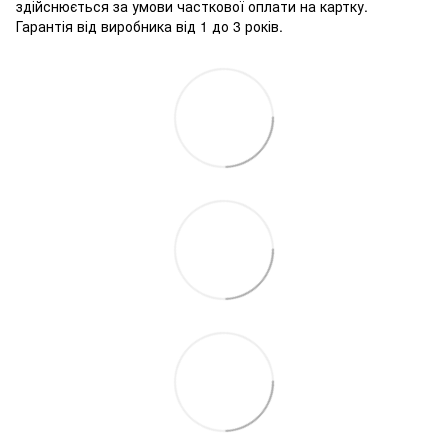
здійснюється за умови часткової оплати на картку.
Гарантія від виробника від 1 до 3 років.