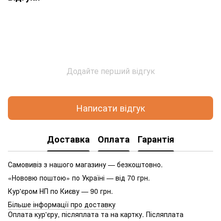
Додайте перший відгук
Написати відгук
Доставка
Оплата
Гарантія
Самовивіз з нашого магазину — безкоштовно.
«Нововю поштою» по Україні — від 70 грн.
Кур'єром НП по Києву — 90 грн.
Більше інформації про доставку
Оплата кур'єру, післяплата та на картку. Післяплата